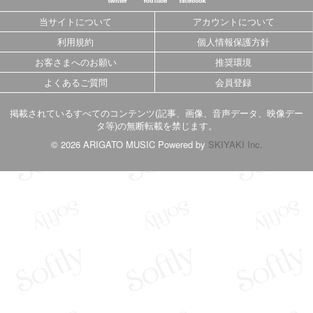
当サイトについて
アカウントについて
利用規約
個人情報保護方針
お客さまへのお願い
推奨環境
よくあるご質問
会員登録
掲載されているすべてのコンテンツ(記事、画像、音声データ、映像デー
タ等)の無断転載を禁じます。
© 2026 ARIGATO MUSIC Powered by
SKIYAKI Inc.